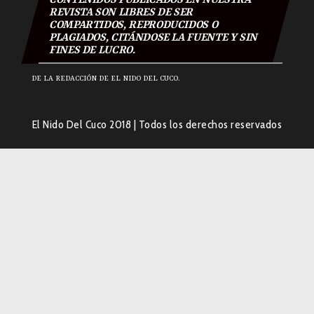
REVISTA SON LIBRES DE SER
COMPARTIDOS, REPRODUCIDOS O
PLAGIADOS, CITÁNDOSE LA FUENTE Y SIN
FINES DE LUCRO.
DE LA REDACCIÓN DE EL NIDO DEL CUCO.
El Nido Del Cuco 2018
|
Todos los derechos reservados