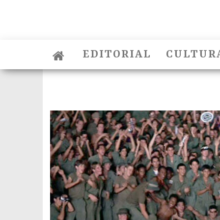
EDITORIAL
CULTUR