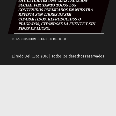
LA CULTURA ES UNA CONSTRUCCIÓN
SOCIAL. POR TANTO TODOS LOS
CONTENIDOS PUBLICADOS EN NUESTRA
REVISTA SON LIBRES DE SER
COMPARTIDOS, REPRODUCIDOS O
PLAGIADOS, CITÁNDOSE LA FUENTE Y SIN
FINES DE LUCRO.
DE LA REDACCIÓN DE EL NIDO DEL CUCO.
El Nido Del Cuco 2018
|
Todos los derechos reservados