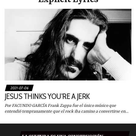
2021-07-06
JESUS THINKS YOU’RE A JERK
Por FACUNDO GARCÍA Frank Zappa fue el único músico que
entendió tempranamente que el rock iba camino a convertirse en…