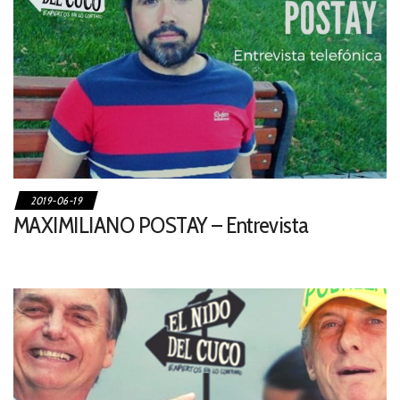
2019-06-19
MAXIMILIANO POSTAY – Entrevista