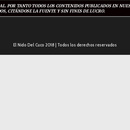
L. POR TANTO TODOS LOS CONTENIDOS PUBLICADOS EN NUES
S, CITÁNDOSE LA FUENTE Y SIN FINES DE LUCRO.
El Nido Del Cuco 2018
|
Todos los derechos reservados