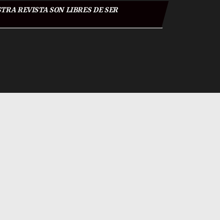
TRA REVISTA SON LIBRES DE SER