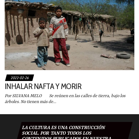
2022-02-26
INHALAR NAFTA Y MORIR
Por SILVANA MELO Se reúnen en las calles de tierra, bajo los
árboles. No tienen más de…
LA CULTURA ES UNA CONSTRUCCIÓN
SOCIAL. POR TANTO TODOS LOS
CONTENIDOS PUBLICADOS EN NUESTRA