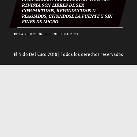
REVISTA SON LIBRES DE SER
COMPARTIDOS, REPRODUCIDOS O
PLAGIADOS, CITÁNDOSE LA FUENTE Y SIN
FINES DE LUCRO.
DE LA REDACCIÓN DE EL NIDO DEL CUCO.
El Nido Del Cuco 2018
|
Todos los derechos reservados