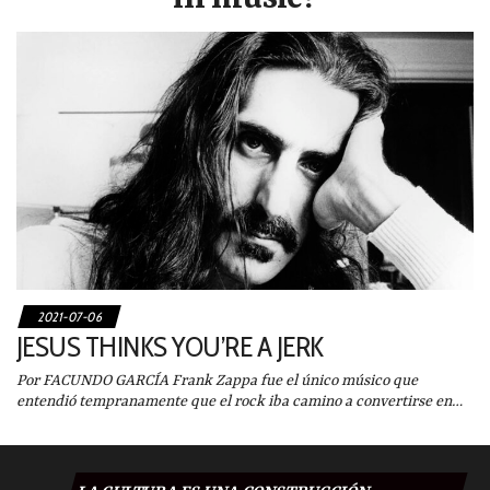
2021-07-06
JESUS THINKS YOU’RE A JERK
Por FACUNDO GARCÍA Frank Zappa fue el único músico que
entendió tempranamente que el rock iba camino a convertirse en…