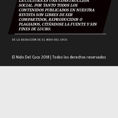
LA CULTURA ES UNA CONSTRUCCIÓN
SOCIAL. POR TANTO TODOS LOS
CONTENIDOS PUBLICADOS EN NUESTRA
REVISTA SON LIBRES DE SER
COMPARTIDOS, REPRODUCIDOS O
PLAGIADOS, CITÁNDOSE LA FUENTE Y SIN
FINES DE LUCRO.
DE LA REDACCIÓN DE EL NIDO DEL CUCO.
El Nido Del Cuco 2018
|
Todos los derechos reservados